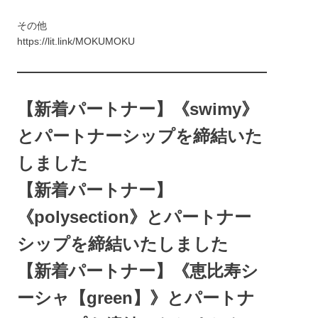
その他
https://lit.link/MOKUMOKU
【新着パートナー】《swimy》
とパートナーシップを締結いた
しました
【新着パートナー】
《polysection》とパートナー
シップを締結いたしました
【新着パートナー】《恵比寿シ
ーシャ【green】》とパートナ