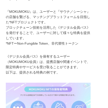
『MOKUMOKU』は、ユーザーと『サウナ／シーシャ』
の店舗を繋げる、マッチングプラットフォームを目指し
た*NFTプロジェクトです。
ブロックチェーン技術を活用した《デジタル会員パス》
を発行することで、ユーザーに対して様々な特典を提供
しています。
*NFTーNon-Fungible Token、非代替性トークン
《デジタル会員パス》を保有するユーザー
（MOKUMOKU会員）は、提携店舗や関連イベントで、
限定特典やサービスを受け取ることができます。
以下は、提供される特典の例です。