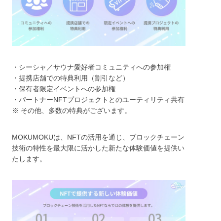
・シーシャ／サウナ愛好者コミュニティへの参加権
・提携店舗での特典利用（割引など）
・保有者限定イベントへの参加権
・パートナーNFTプロジェクトとのユーティリティ共有
※ その他、多数の特典がございます。
MOKUMOKUは、NFTの活用を通じ、ブロックチェーン
技術の特性を最大限に活かした新たな体験価値を提供い
たします。