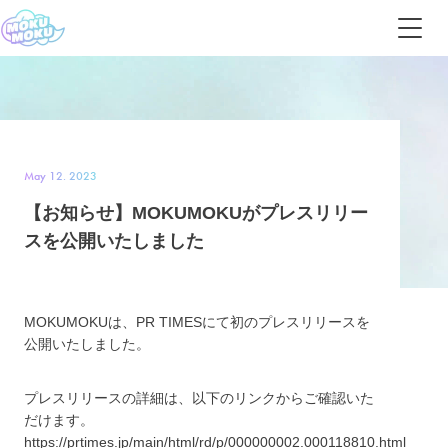
May 12. 2023
【お知らせ】MOKUMOKUがプレスリリー
スを公開いたしました
MOKUMOKUは、PR TIMESにて初のプレスリリースを
公開いたしました。
プレスリリースの詳細は、以下のリンクからご確認いた
だけます。
https://prtimes.jp/main/html/rd/p/000000002.000118810.html