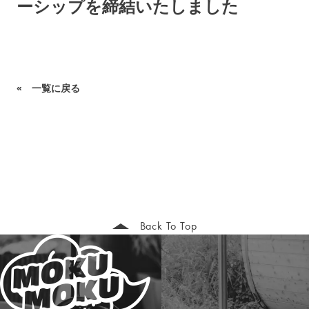
ーシップを締結いたしました
« 一覧に戻る
Back To Top